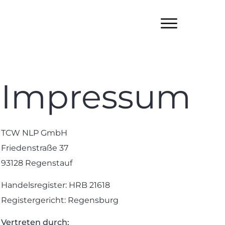
Impressum
TCW NLP GmbH
Friedenstraße 37
93128 Regenstauf
Handelsregister: HRB 21618
Registergericht: Regensburg
Vertreten durch: