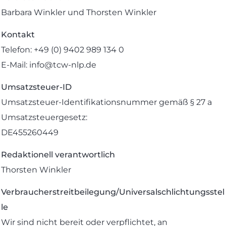
Barbara Winkler und Thorsten Winkler
Kontakt
Telefon: +49 (0) 9402 989 134 0
E-Mail: info@tcw-nlp.de
Umsatzsteuer-ID
Umsatzsteuer-Identifikationsnummer gemäß § 27 a
Umsatzsteuergesetz:
DE455260449
Redaktionell verantwortlich
Thorsten Winkler
Verbraucherstreitbeilegung/Universalschlichtungsstel
le
Wir sind nicht bereit oder verpflichtet, an