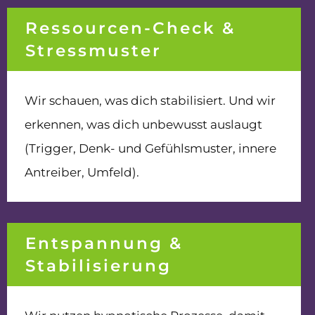
Ressourcen-Check &
Stressmuster
Wir schauen, was dich stabilisiert. Und wir
erkennen, was dich unbewusst auslaugt
(Trigger, Denk- und Gefühlsmuster, innere
Antreiber, Umfeld).
Entspannung &
Stabilisierung