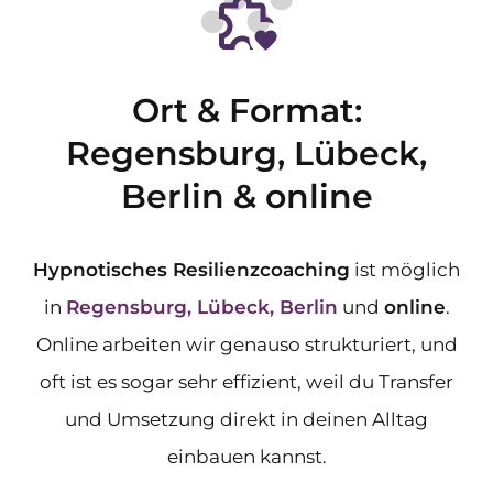
Ort & Format:
Regensburg, Lübeck,
Berlin & online
Hypnotisches Resilienzcoaching
ist möglich
in
Regensburg, Lübeck, Berlin
und
online
.
Online arbeiten wir genauso strukturiert, und
oft ist es sogar sehr effizient, weil du Transfer
und Umsetzung direkt in deinen Alltag
einbauen kannst.