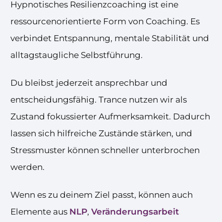
Hypnotisches Resilienzcoaching ist eine
ressourcenorientierte Form von Coaching. Es
verbindet Entspannung, mentale Stabilität und
alltagstaugliche Selbstführung.
Du bleibst jederzeit ansprechbar und
entscheidungsfähig. Trance nutzen wir als
Zustand fokussierter Aufmerksamkeit. Dadurch
lassen sich hilfreiche Zustände stärken, und
Stressmuster können schneller unterbrochen
werden.
Wenn es zu deinem Ziel passt, können auch
Elemente aus
NLP
,
Veränderungsarbeit