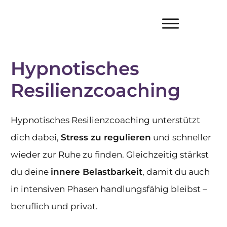
Hypnotisches
Resilienzcoaching
Hypnotisches Resilienzcoaching unterstützt
dich dabei,
Stress zu regulieren
und schneller
wieder zur Ruhe zu finden. Gleichzeitig stärkst
du deine
innere Belastbarkeit
, damit du auch
in intensiven Phasen handlungsfähig bleibst –
beruflich und privat.