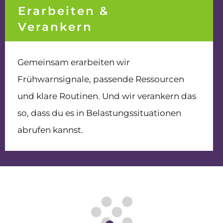
Erarbeiten &
Verankern
Gemeinsam erarbeiten wir
Frühwarnsignale, passende Ressourcen
und klare Routinen. Und wir verankern das
so, dass du es in Belastungssituationen
abrufen kannst.