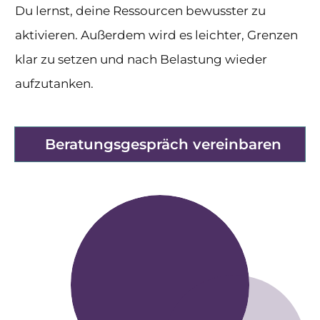
Du lernst, deine Ressourcen bewusster zu
aktivieren. Außerdem wird es leichter, Grenzen
klar zu setzen und nach Belastung wieder
aufzutanken.
Beratungsgespräch vereinbaren