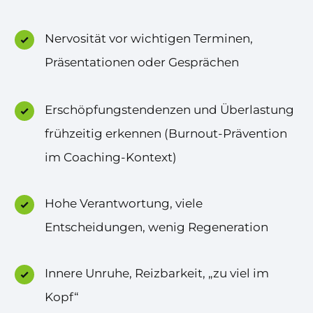
Nervosität vor wichtigen Terminen,
Präsentationen oder Gesprächen
Erschöpfungstendenzen und Überlastung
frühzeitig erkennen (Burnout-Prävention
im Coaching-Kontext)
Hohe Verantwortung, viele
Entscheidungen, wenig Regeneration
Innere Unruhe, Reizbarkeit, „zu viel im
Kopf“