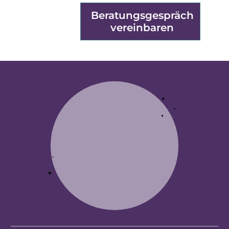
Beratungsgespräch
vereinbaren