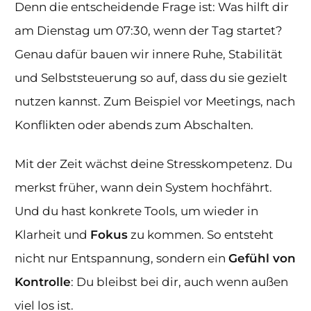
Denn die entscheidende Frage ist: Was hilft dir
am Dienstag um 07:30, wenn der Tag startet?
Genau dafür bauen wir innere Ruhe, Stabilität
und Selbststeuerung so auf, dass du sie gezielt
nutzen kannst. Zum Beispiel vor Meetings, nach
Konflikten oder abends zum Abschalten.
Mit der Zeit wächst deine Stresskompetenz. Du
merkst früher, wann dein System hochfährt.
Und du hast konkrete Tools, um wieder in
Klarheit und
Fokus
zu kommen. So entsteht
nicht nur Entspannung, sondern ein
Gefühl von
Kontrolle
: Du bleibst bei dir, auch wenn außen
viel los ist.