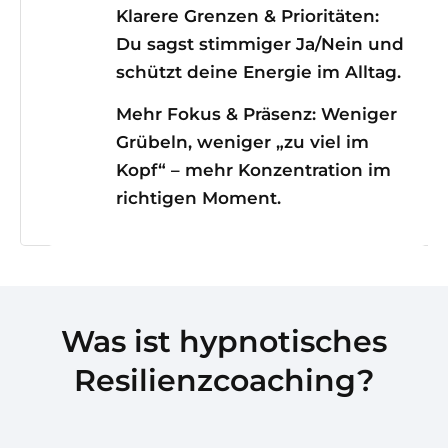
Klarere Grenzen & Prioritäten:
Du sagst stimmiger Ja/Nein und
schützt deine Energie im Alltag.
Mehr Fokus & Präsenz:
Weniger
Grübeln, weniger „zu viel im
Kopf“ – mehr Konzentration im
richtigen Moment.
Was ist hypnotisches
Resilienzcoaching?