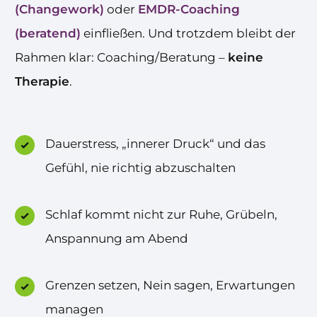
(Changework)
oder
EMDR-Coaching
(beratend)
einfließen. Und trotzdem bleibt der
Rahmen klar: Coaching/Beratung –
keine
Therapie
.
Dauerstress, „innerer Druck“ und das
Gefühl, nie richtig abzuschalten
Schlaf kommt nicht zur Ruhe, Grübeln,
Anspannung am Abend
Grenzen setzen, Nein sagen, Erwartungen
managen