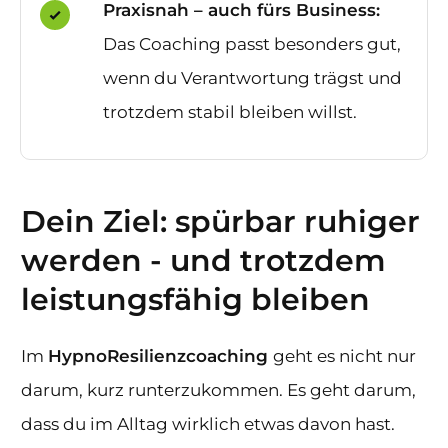
Praxisnah – auch fürs Business:
Das Coaching passt besonders gut,
wenn du Verantwortung trägst und
trotzdem stabil bleiben willst.
Dein Ziel: spürbar ruhiger
werden - und trotzdem
leistungsfähig bleiben
Im
HypnoResilienzcoaching
geht es nicht nur
darum, kurz runterzukommen. Es geht darum,
dass du im Alltag wirklich etwas davon hast.