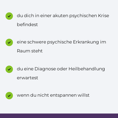
du dich in einer akuten psychischen Krise
befindest
eine schwere psychische Erkrankung im
Raum steht
du eine Diagnose oder Heilbehandlung
erwartest
wenn du nicht entspannen willst