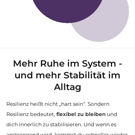
Mehr Ruhe im System -
und mehr Stabilität im
Alltag
Resilienz heißt nicht „hart sein“. Sondern
Resilienz bedeutet,
flexibel zu bleiben
und
dich innerlich zu stabilisieren. Und wenn es
anstrengend wird, kommst du schneller wieder