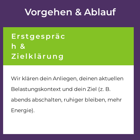
Vorgehen & Ablauf
Erstgespräc
h &
Zielklärung
Wir klären dein Anliegen, deinen aktuellen
Belastungskontext und dein Ziel (z. B.
abends abschalten, ruhiger bleiben, mehr
Energie).