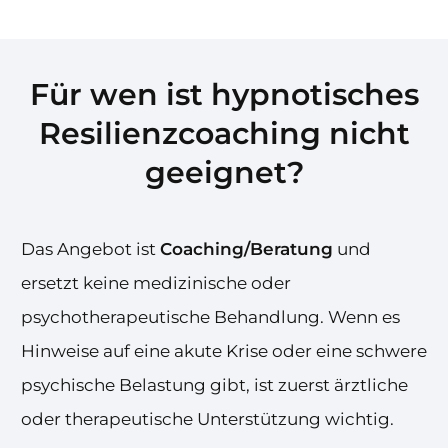
Für wen ist hypnotisches
Resilienzcoaching nicht
geeignet?
Das Angebot ist
Coaching/Beratung
und
ersetzt keine medizinische oder
psychotherapeutische Behandlung. Wenn es
Hinweise auf eine akute Krise oder eine schwere
psychische Belastung gibt, ist zuerst ärztliche
oder therapeutische Unterstützung wichtig.