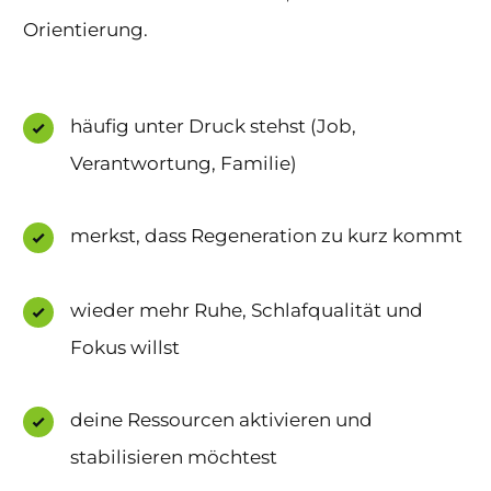
Orientierung.
häufig unter Druck stehst (Job,
Verantwortung, Familie)
merkst, dass Regeneration zu kurz kommt
wieder mehr Ruhe, Schlafqualität und
Fokus willst
deine Ressourcen aktivieren und
stabilisieren möchtest