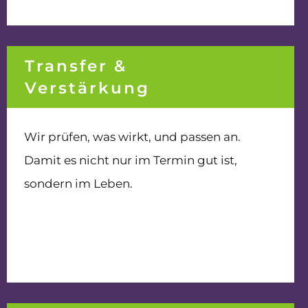
Transfer &
Verstärkung
Wir prüfen, was wirkt, und passen an.
Damit es nicht nur im Termin gut ist,
sondern im Leben.