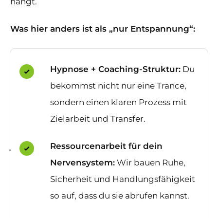
hängt.
Was hier anders ist als „nur Entspannung“:
Hypnose + Coaching-Struktur:
Du
bekommst nicht nur eine Trance,
sondern einen klaren Prozess mit
Zielarbeit und Transfer.
Ressourcenarbeit für dein
Nervensystem:
Wir bauen Ruhe,
Sicherheit und Handlungsfähigkeit
so auf, dass du sie abrufen kannst.