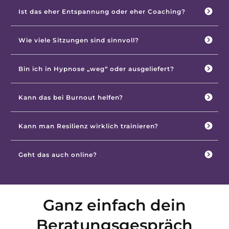
Ist das eher Entspannung oder eher Coaching?
Wie viele Sitzungen sind sinnvoll?
Bin ich in Hypnose „weg“ oder ausgeliefert?
Kann das bei Burnout helfen?
Kann man Resilienz wirklich trainieren?
Geht das auch online?
Ganz einfach dein
Beratungsgespräch