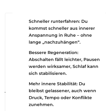
Schneller runterfahren:
Du
kommst schneller aus innerer
Anspannung in Ruhe – ohne
lange „nachzuhängen“.
Bessere Regeneration:
Abschalten fällt leichter, Pausen
werden wirksamer, Schlaf kann
sich stabilisieren.
Mehr innere Stabilität:
Du
bleibst gelassener, auch wenn
Druck, Tempo oder Konflikte
zunehmen.