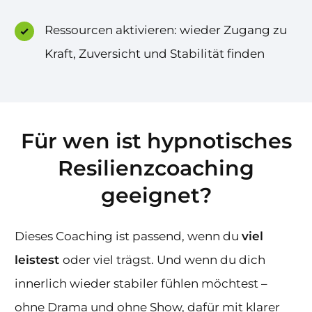
Ressourcen aktivieren: wieder Zugang zu
Kraft, Zuversicht und Stabilität finden
Für wen ist hypnotisches
Resilienzcoaching
geeignet?
Dieses Coaching ist passend, wenn du
viel
leistest
oder viel trägst. Und wenn du dich
innerlich wieder stabiler fühlen möchtest –
ohne Drama und ohne Show, dafür mit klarer