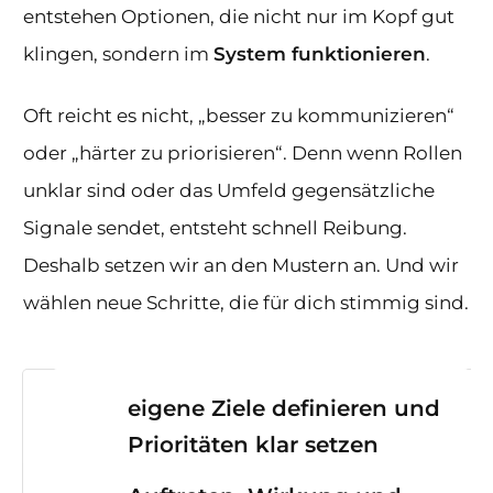
entstehen Optionen, die nicht nur im Kopf gut
klingen, sondern im
System funktionieren
.
Oft reicht es nicht, „besser zu kommunizieren“
oder „härter zu priorisieren“. Denn wenn Rollen
unklar sind oder das Umfeld gegensätzliche
Signale sendet, entsteht schnell Reibung.
Deshalb setzen wir an den Mustern an. Und wir
wählen neue Schritte, die für dich stimmig sind.
eigene Ziele definieren und
Prioritäten klar setzen