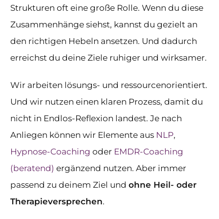
Strukturen oft eine große Rolle. Wenn du diese
Zusammenhänge siehst, kannst du gezielt an
den richtigen Hebeln ansetzen. Und dadurch
erreichst du deine Ziele ruhiger und wirksamer.
Wir arbeiten lösungs- und ressourcenorientiert.
Und wir nutzen einen klaren Prozess, damit du
nicht in Endlos-Reflexion landest. Je nach
Anliegen können wir Elemente aus
NLP
,
Hypnose-Coaching
oder
EMDR-Coaching
(beratend)
ergänzend nutzen. Aber immer
passend zu deinem Ziel und
ohne Heil- oder
Therapieversprechen
.