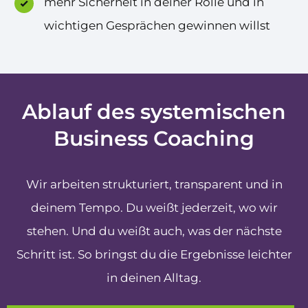
mehr Sicherheit in deiner Rolle und in
wichtigen Gesprächen gewinnen willst
Ablauf des systemischen
Business Coaching
Wir arbeiten strukturiert, transparent und in
deinem Tempo. Du weißt jederzeit, wo wir
stehen. Und du weißt auch, was der nächste
Schritt ist. So bringst du die Ergebnisse leichter
in deinen Alltag.