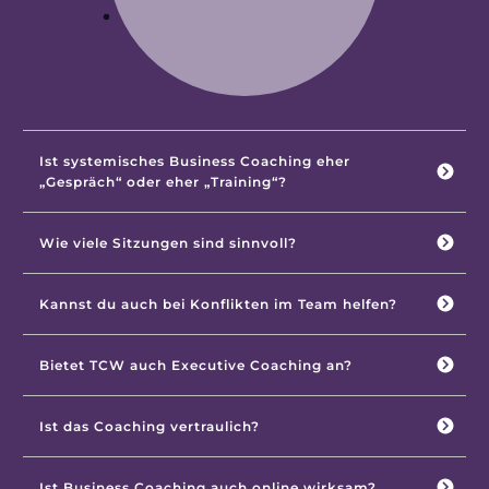
Ist systemisches Business Coaching eher 
„Gespräch“ oder eher „Training“?
Wie viele Sitzungen sind sinnvoll?
Kannst du auch bei Konflikten im Team helfen?
Bietet TCW auch Executive Coaching an?
Ist das Coaching vertraulich?
Ist Business Coaching auch online wirksam?