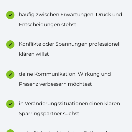
häufig zwischen Erwartungen, Druck und
Entscheidungen stehst
Konflikte oder Spannungen professionell
klären willst
deine Kommunikation, Wirkung und
Präsenz verbessern möchtest
in Veränderungssituationen einen klaren
Sparringspartner suchst