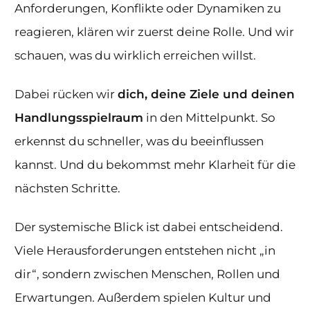
Anforderungen, Konflikte oder Dynamiken zu
reagieren, klären wir zuerst deine Rolle. Und wir
schauen, was du wirklich erreichen willst.
Dabei rücken wir
dich, deine Ziele und deinen
Handlungsspielraum
in den Mittelpunkt. So
erkennst du schneller, was du beeinflussen
kannst. Und du bekommst mehr Klarheit für die
nächsten Schritte.
Der systemische Blick ist dabei entscheidend.
Viele Herausforderungen entstehen nicht „in
dir“, sondern zwischen Menschen, Rollen und
Erwartungen. Außerdem spielen Kultur und