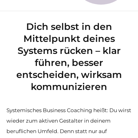
Dich selbst in den
Mittelpunkt deines
Systems rücken – klar
führen, besser
entscheiden, wirksam
kommunizieren
Systemisches Business Coaching heißt: Du wirst
wieder zum aktiven Gestalter in deinem
beruflichen Umfeld. Denn statt nur auf