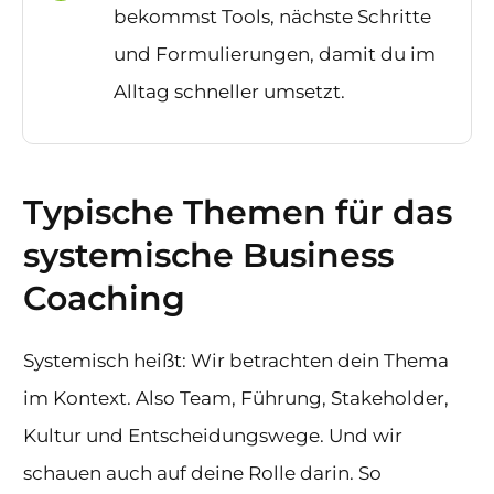
bekommst Tools, nächste Schritte
und Formulierungen, damit du im
Alltag schneller umsetzt.
Typische Themen für das
systemische Business
Coaching
Systemisch heißt: Wir betrachten dein Thema
im Kontext. Also Team, Führung, Stakeholder,
Kultur und Entscheidungswege. Und wir
schauen auch auf deine Rolle darin. So