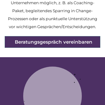
Unternehmen möglich, z. B. als Coaching-
Paket, begleitendes Sparring in Change-
Prozessen oder als punktuelle Unterstützung
vor wichtigen Gesprächen/Entscheidungen.
Beratungsgespräch vereinbaren