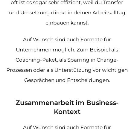
oft ist es sogar sehr effizient, weil du Transfer
und Umsetzung direkt in deinen Arbeitsalltag
einbauen kannst.
Auf Wunsch sind auch Formate für
Unternehmen möglich. Zum Beispiel als
Coaching-Paket, als Sparring in Change-
Prozessen oder als Unterstützung vor wichtigen
Gesprächen und Entscheidungen.
Zusammenarbeit im Business-
Kontext
Auf Wunsch sind auch Formate für