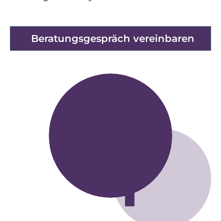
Beratungsgespräch vereinbaren