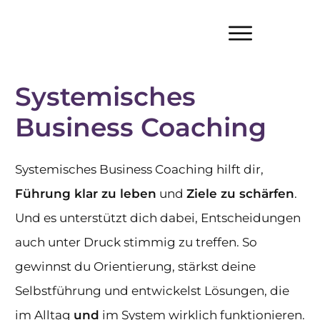
Systemisches
Business Coaching
Systemisches Business Coaching hilft dir,
Führung klar zu leben
und
Ziele zu schärfen
.
Und es unterstützt dich dabei, Entscheidungen
auch unter Druck stimmig zu treffen. So
gewinnst du Orientierung, stärkst deine
Selbstführung und entwickelst Lösungen, die
im Alltag
und
im System wirklich funktionieren.