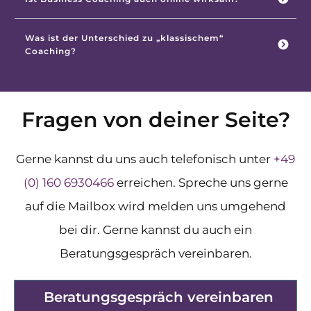
Was ist der Unterschied zu „klassischem“ 
Coaching?
Fragen von deiner Seite?
Gerne kannst du uns auch telefonisch unter
+49
(0) 160 6930466
erreichen. Spreche uns gerne
auf die Mailbox wird melden uns umgehend
bei dir. Gerne kannst du auch ein
Beratungsgespräch vereinbaren.
Beratungsgespräch vereinbaren