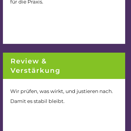
für die Praxis.
Review &
Verstärkung
Wir prüfen, was wirkt, und justieren nach.
Damit es stabil bleibt.