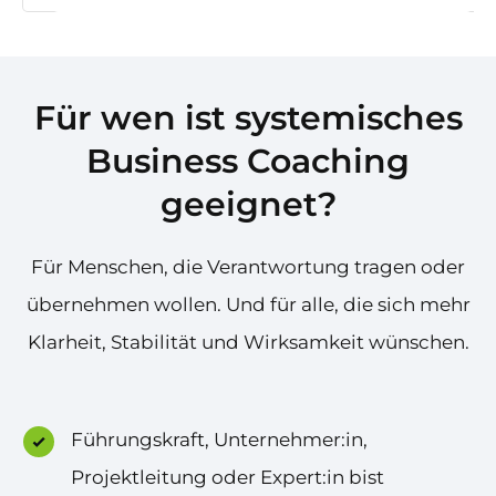
Für wen ist systemisches
Business Coaching
geeignet?
Für Menschen, die Verantwortung tragen oder
übernehmen wollen. Und für alle, die sich mehr
Klarheit, Stabilität und Wirksamkeit wünschen.
Führungskraft, Unternehmer:in,
Projektleitung oder Expert:in bist