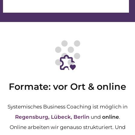
Formate: vor Ort & online
Systemisches Business Coaching ist möglich in
Regensburg, Lübeck, Berlin
und
online
.
Online arbeiten wir genauso strukturiert. Und