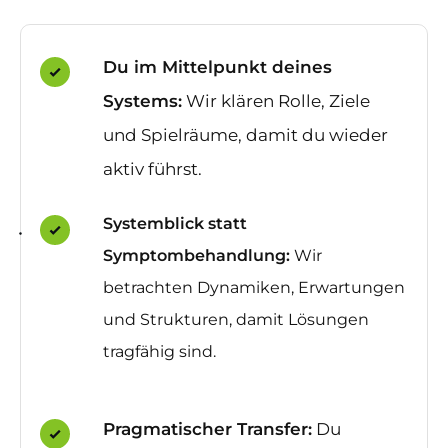
Du im Mittelpunkt deines
Systems:
Wir klären Rolle, Ziele
und Spielräume, damit du wieder
aktiv führst.
Systemblick statt
Symptombehandlung:
Wir
betrachten Dynamiken, Erwartungen
und Strukturen, damit Lösungen
tragfähig sind.
Pragmatischer Transfer:
Du