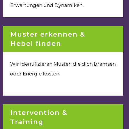
Erwartungen und Dynamiken.
Muster erkennen &
Hebel finden
Wir identifizieren Muster, die dich bremsen
oder Energie kosten.
Intervention &
Training