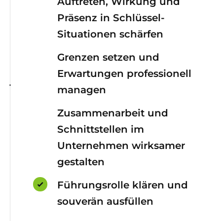
Auftreten, Wirkung und
Präsenz in Schlüssel-
Situationen schärfen
Grenzen setzen und
Erwartungen professionell
managen
Zusammenarbeit und
Schnittstellen im
Unternehmen wirksamer
gestalten
Führungsrolle klären und
souverän ausfüllen