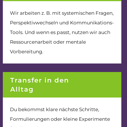
Wir arbeiten z. B. mit systemischen Fragen,
Perspektivwechseln und Kommunikations-
Tools. Und wenn es passt, nutzen wir auch
Ressourcenarbeit oder mentale
Vorbereitung.
Transfer in den
Alltag
Du bekommst klare nächste Schritte,
Formulierungen oder kleine Experimente