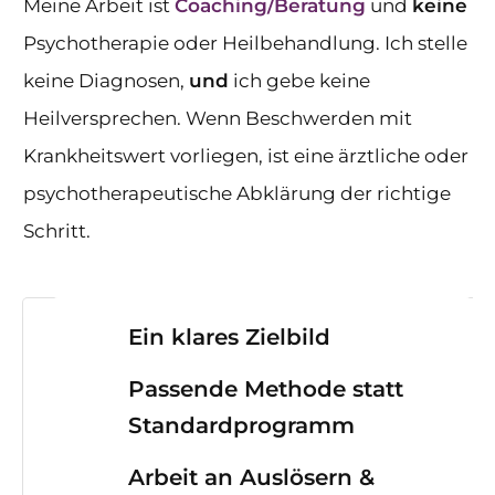
Meine Arbeit ist
Coaching/Beratung
und
keine
Psychotherapie oder Heilbehandlung. Ich stelle
keine Diagnosen,
und
ich gebe keine
Heilversprechen. Wenn Beschwerden mit
Krankheitswert vorliegen, ist eine ärztliche oder
psychotherapeutische Abklärung der richtige
Schritt.
Ein klares Zielbild
Passende Methode statt
Standardprogramm
Arbeit an Auslösern &