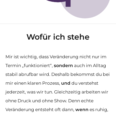
Wofür ich stehe
Mir ist wichtig, dass Veränderung nicht nur im
Termin „funktioniert“,
sondern
auch im Alltag
stabil abrufbar wird. Deshalb bekommst du bei
mir einen klaren Prozess,
und
du verstehst
jederzeit, was wir tun. Gleichzeitig arbeiten wir
ohne Druck und ohne Show. Denn echte
Veränderung entsteht oft dann,
wenn
es ruhig,