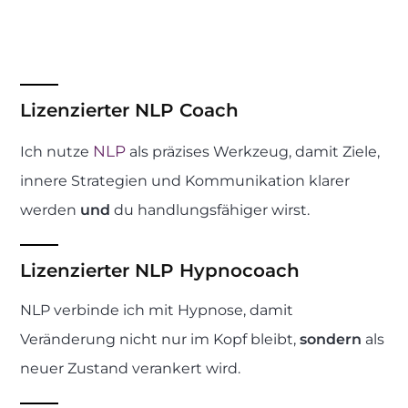
Lizenzierter NLP Coach
NLP
Ich nutze
als präzises Werkzeug, damit Ziele,
innere Strategien und Kommunikation klarer
werden
und
du handlungsfähiger wirst.
Lizenzierter NLP Hypnocoach
NLP verbinde ich mit Hypnose, damit
Veränderung nicht nur im Kopf bleibt,
sondern
als
neuer Zustand verankert wird.