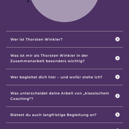
Wer ist Thorsten Winkler?
Was ist mir als Thorsten Winkler in der 
Zusammenarbeit besonders wichtig?
Wer begleitet dich hier – und wofür stehe ich?
Was unterscheidet deine Arbeit von „klassischem 
Coaching“?
Bietest du auch langfristige Begleitung an?