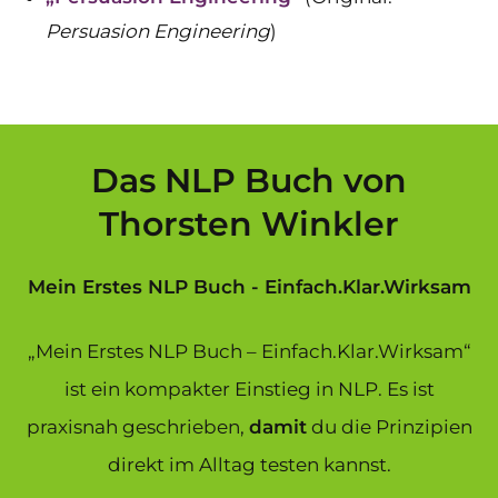
Persuasion Engineering
)
Das NLP Buch von
Thorsten Winkler
Mein Erstes NLP Buch - Einfach.Klar.Wirksam
„Mein Erstes NLP Buch – Einfach.Klar.Wirksam“
ist ein kompakter Einstieg in NLP. Es ist
praxisnah geschrieben,
damit
du die Prinzipien
direkt im Alltag testen kannst.