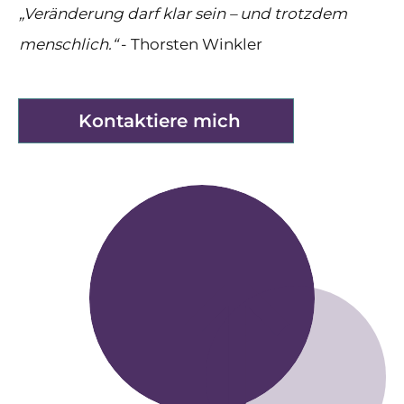
„Veränderung darf klar sein – und trotzdem
menschlich.“
- Thorsten Winkler
Kontaktiere mich