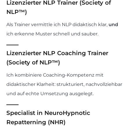
Lizenzierter NLP Trainer (Society of
NLP™)
Als Trainer vermittle ich NLP didaktisch klar,
und
ich erkenne Muster schnell und sauber.
Lizenzierter NLP Coaching Trainer
(Society of NLP™)
Ich kombiniere Coaching-Kompetenz mit
didaktischer Klarheit: strukturiert, nachvollziehbar
und auf echte Umsetzung ausgelegt.
Specialist in NeuroHypnotic
Repatterning (NHR)