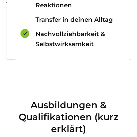
Reaktionen
Transfer in deinen Alltag
Nachvollziehbarkeit &
Selbstwirksamkeit
Ausbildungen &
Qualifikationen (kurz
erklärt)