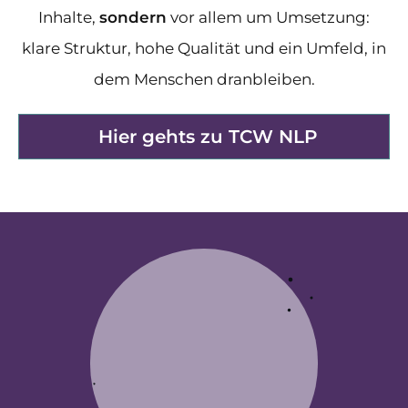
Inhalte,
sondern
vor allem um Umsetzung:
klare Struktur, hohe Qualität und ein Umfeld, in
dem Menschen dranbleiben.
Hier gehts zu TCW NLP