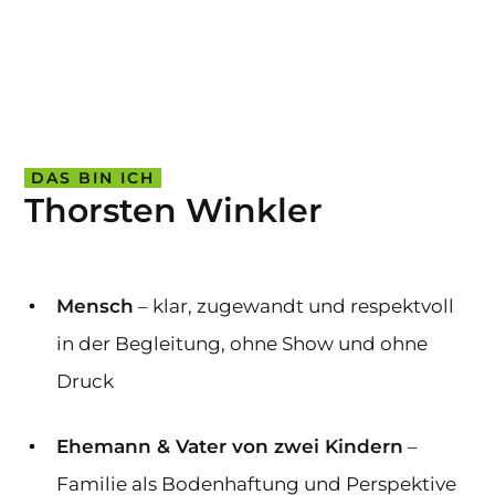
DAS BIN ICH
Thorsten Winkler
Mensch
– klar, zugewandt und respektvoll
in der Begleitung, ohne Show und ohne
Druck
Ehemann & Vater von zwei Kindern
–
Familie als Bodenhaftung und Perspektive