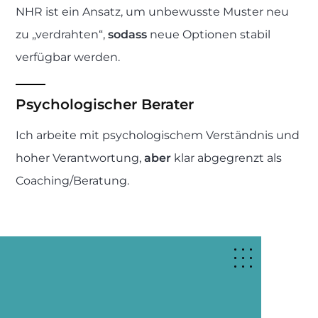
NHR ist ein Ansatz, um unbewusste Muster neu
zu „verdrahten“,
sodass
neue Optionen stabil
verfügbar werden.
Psychologischer Berater
Ich arbeite mit psychologischem Verständnis und
hoher Verantwortung,
aber
klar abgegrenzt als
Coaching/Beratung.