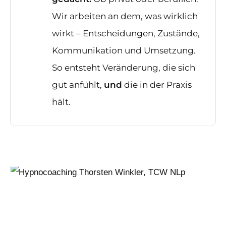
Wir arbeiten an dem, was wirklich
wirkt – Entscheidungen, Zustände,
Kommunikation und Umsetzung.
So entsteht Veränderung, die sich
gut anfühlt,
und
die in der Praxis
hält.