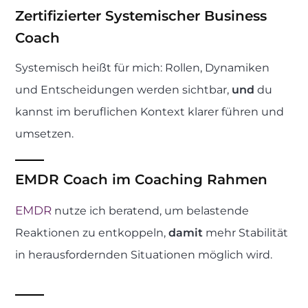
Zertifizierter Systemischer Business
Coach
Systemisch heißt für mich: Rollen, Dynamiken
und Entscheidungen werden sichtbar,
und
du
kannst im beruflichen Kontext klarer führen und
umsetzen.
EMDR Coach im Coaching Rahmen
EMDR
nutze ich beratend, um belastende
Reaktionen zu entkoppeln,
damit
mehr Stabilität
in herausfordernden Situationen möglich wird.