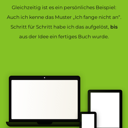
Gleichzeitig ist es ein persönliches Beispiel:
Auch ich kenne das Muster „Ich fange nicht an“.
Schritt für Schritt habe ich das aufgelöst,
bis
aus der Idee ein fertiges Buch wurde.