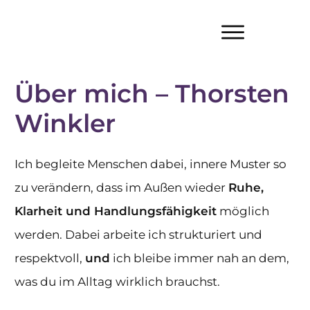
Über mich – Thorsten
Winkler
Ich begleite Menschen dabei, innere Muster so
zu verändern, dass im Außen wieder
Ruhe,
Klarheit und Handlungsfähigkeit
möglich
werden. Dabei arbeite ich strukturiert und
respektvoll,
und
ich bleibe immer nah an dem,
was du im Alltag wirklich brauchst.