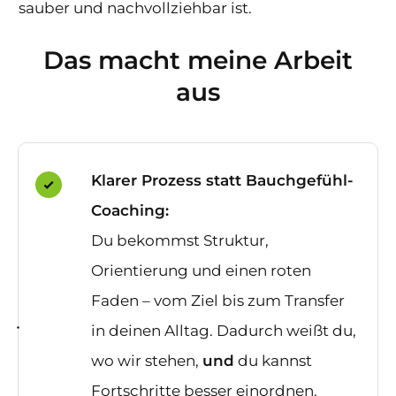
sauber und nachvollziehbar ist.
Das macht meine Arbeit
aus
Klarer Prozess statt Bauchgefühl-
Coaching:
Du bekommst Struktur,
Orientierung und einen roten
Faden – vom Ziel bis zum Transfer
in deinen Alltag. Dadurch weißt du,
wo wir stehen,
und
du kannst
Fortschritte besser einordnen.