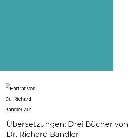
Übersetzungen: Drei Bücher von
Dr. Richard Bandler