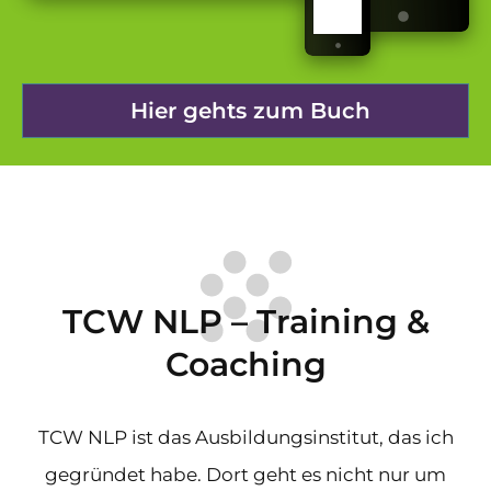
Hier gehts zum Buch
TCW NLP – Training &
Coaching
TCW NLP ist das Ausbildungsinstitut, das ich
gegründet habe. Dort geht es nicht nur um