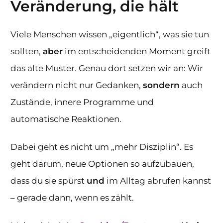
Veränderung, die hält
Viele Menschen wissen „eigentlich“, was sie tun
sollten,
aber
im entscheidenden Moment greift
das alte Muster. Genau dort setzen wir an: Wir
verändern nicht nur Gedanken,
sondern
auch
Zustände, innere Programme und
automatische Reaktionen.
Dabei geht es nicht um „mehr Disziplin“. Es
geht darum, neue Optionen so aufzubauen,
dass du sie spürst
und
im Alltag abrufen kannst
– gerade dann, wenn es zählt.