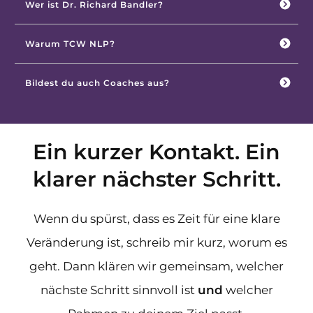
Wer ist Dr. Richard Bandler?
Warum TCW NLP?
Bildest du auch Coaches aus?
Ein kurzer Kontakt. Ein
klarer nächster Schritt.
Wenn du spürst, dass es Zeit für eine klare
Veränderung ist, schreib mir kurz, worum es
geht. Dann klären wir gemeinsam, welcher
nächste Schritt sinnvoll ist
und
welcher