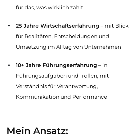
für das, was wirklich zählt
25 Jahre Wirtschaftserfahrung
– mit Blick
für Realitäten, Entscheidungen und
Umsetzung im Alltag von Unternehmen
10+ Jahre Führungserfahrung
– in
Führungsaufgaben und -rollen, mit
Verständnis für Verantwortung,
Kommunikation und Performance
Mein Ansatz: