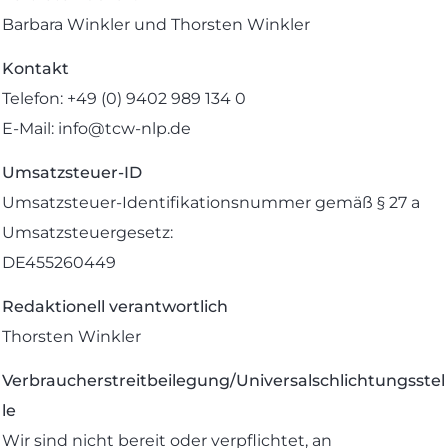
Barbara Winkler und Thorsten Winkler
Kontakt
Telefon: +49 (0) 9402 989 134 0
E-Mail: info@tcw-nlp.de
Umsatzsteuer-ID
Umsatzsteuer-Identifikationsnummer gemäß § 27 a
Umsatzsteuergesetz:
DE455260449
Redaktionell verantwortlich
Thorsten Winkler
Verbraucherstreitbeilegung/Universalschlichtungsstel
le
Wir sind nicht bereit oder verpflichtet, an