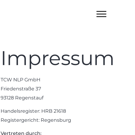
Impressum
TCW NLP GmbH
Friedenstraße 37
93128 Regenstauf
Handelsregister: HRB 21618
Registergericht: Regensburg
Vertreten durch: