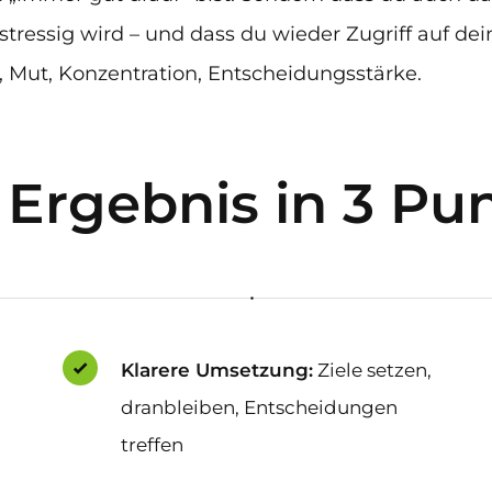
stressig wird – und dass du wieder Zugriff auf de
 Mut, Konzentration, Entscheidungsstärke.
 Ergebnis in 3 Pu
Klarere Umsetzung:
Ziele setzen,
dranbleiben, Entscheidungen
treffen