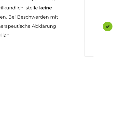
ilkundlich, stelle
keine
en. Bei Beschwerden mit
therapeutische Abklärung
lich.