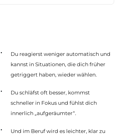
Du reagierst weniger automatisch und
kannst in Situationen, die dich früher
getriggert haben, wieder wählen.
Du schläfst oft besser, kommst
schneller in Fokus und fühlst dich
innerlich „aufgeräumter“.
Und im Beruf wird es leichter, klar zu