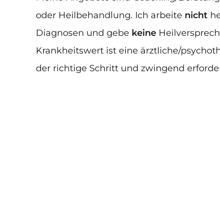
oder Heilbehandlung. Ich arbeite
nicht
he
Diagnosen und gebe
keine
Heilversprech
Krankheitswert ist eine ärztliche/psycho
der richtige Schritt und zwingend erforder