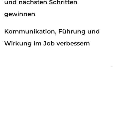
und nächsten Schritten
gewinnen
Kommunikation, Führung und
Wirkung im Job verbessern