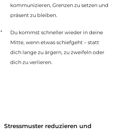
kommunizieren, Grenzen zu setzen und
präsent zu bleiben.
Du kommst schneller wieder in deine
Mitte, wenn etwas schiefgeht – statt
dich lange zu ärgern, zu zweifeln oder
dich zu verlieren.
Stressmuster reduzieren und