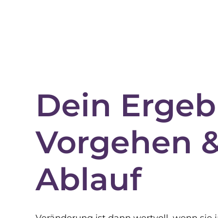
Dein Ergeb
Vorgehen 
Ablauf