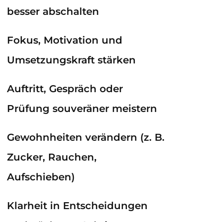
besser abschalten
Fokus, Motivation und
Umsetzungskraft stärken
Auftritt, Gespräch oder
Prüfung souveräner meistern
Gewohnheiten verändern (z. B.
Zucker, Rauchen,
Aufschieben)
Klarheit in Entscheidungen