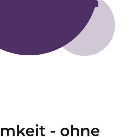
mkeit - ohne