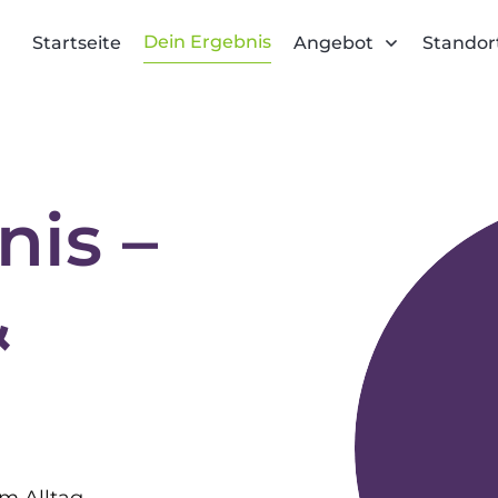
Dein Ergebnis
Startseite
Angebot
Standor
nis –
&