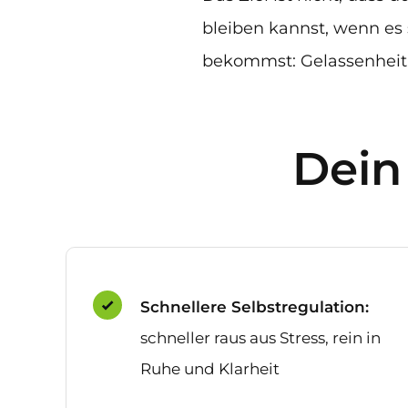
bleiben kannst, wenn es 
bekommst: Gelassenheit,
Dein
Schnellere Selbstregulation:
schneller raus aus Stress, rein in
Ruhe und Klarheit