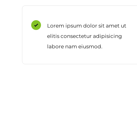
Lorem ipsum dolor sit amet ut
elitis consectetur adipisicing
labore nam eiusmod.