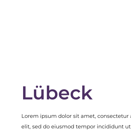
Lübeck
Lorem ipsum dolor sit amet, consectetur 
elit, sed do eiusmod tempor incididunt ut