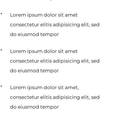
Lorem ipsum dolor sit amet
consectetur elitis adipisicing elit, sed
do eiusmod tempor
Lorem ipsum dolor sit amet
consectetur elitis adipisicing elit, sed
do eiusmod tempor
Lorem ipsum dolor sit amet,
consectetur elitis adipisicing elit, sed
do eiusmod tempor