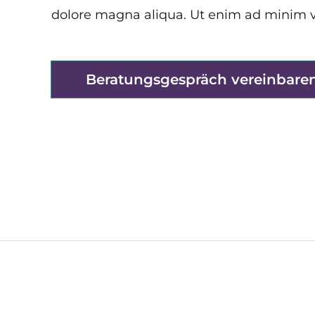
dolore magna aliqua. Ut enim ad minim
Beratungsgespräch vereinbare