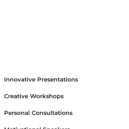
Innovative Presentations
Creative Workshops
Personal Consultations