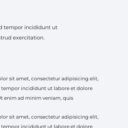
d tempor incididunt ut
rud exercitation.
r sit amet, consectetur adipisicing elit,
tempor incididunt ut labore et dolore
Ut enim ad minim veniam, quis
r sit amet, consectetur adipisicing elit,
tempor incididunt ut labore et dolore