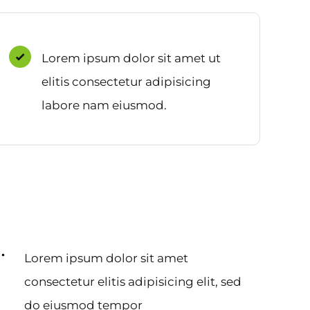
Lorem ipsum dolor sit amet ut
elitis consectetur adipisicing
labore nam eiusmod.
Lorem ipsum dolor sit amet
consectetur elitis adipisicing elit, sed
do eiusmod tempor