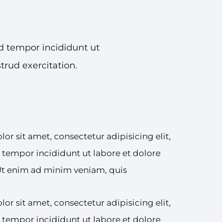
d tempor incididunt ut
rud exercitation.
r sit amet, consectetur adipisicing elit,
tempor incididunt ut labore et dolore
Ut enim ad minim veniam, quis
r sit amet, consectetur adipisicing elit,
tempor incididunt ut labore et dolore