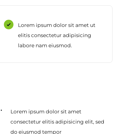
Lorem ipsum dolor sit amet ut
elitis consectetur adipisicing
labore nam eiusmod.
Lorem ipsum dolor sit amet
consectetur elitis adipisicing elit, sed
do eiusmod tempor