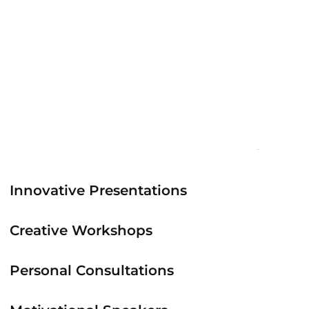
Innovative Presentations
Creative Workshops
Personal Consultations