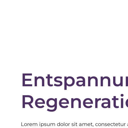
Entspannu
Regenerati
Lorem ipsum dolor sit amet, consectetur 