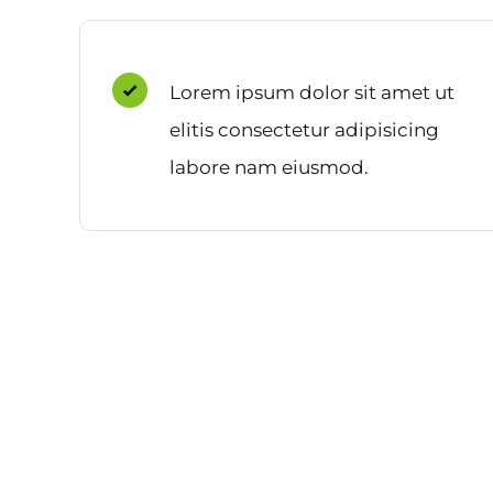
Lorem ipsum dolor sit amet ut
elitis consectetur adipisicing
labore nam eiusmod.