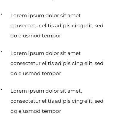
Lorem ipsum dolor sit amet
consectetur elitis adipisicing elit, sed
do eiusmod tempor
Lorem ipsum dolor sit amet
consectetur elitis adipisicing elit, sed
do eiusmod tempor
Lorem ipsum dolor sit amet,
consectetur elitis adipisicing elit, sed
do eiusmod tempor