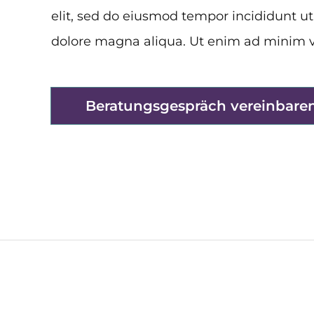
elit, sed do eiusmod tempor incididunt ut
dolore magna aliqua. Ut enim ad minim
Beratungsgespräch vereinbare