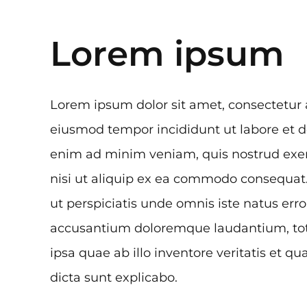
Lorem ipsum
Lorem ipsum dolor sit amet, consectetur a
eiusmod tempor incididunt ut labore et d
enim ad minim veniam, quis nostrud exerc
nisi ut aliquip ex ea commodo consequat
ut perspiciatis unde omnis iste natus erro
accusantium doloremque laudantium, t
ipsa quae ab illo inventore veritatis et qu
dicta sunt explicabo.