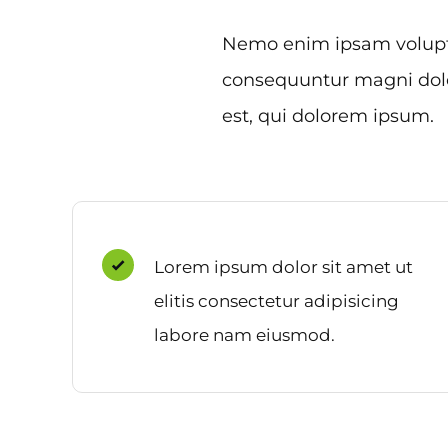
Nemo enim ipsam voluptat
consequuntur magni dolo
est, qui dolorem ipsum.
Lorem ipsum dolor sit amet ut
elitis consectetur adipisicing
labore nam eiusmod.