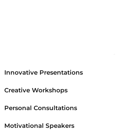
Innovative Presentations
Creative Workshops
Personal Consultations
Motivational Speakers