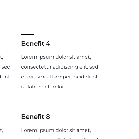
Benefit 4
t,
Lorem ipsum dolor sit amet,
, sed
consectetur adipiscing elit, sed
dunt
do eiusmod tempor incididunt
ut labore et dolor
Benefit 8
t,
Lorem ipsum dolor sit amet,